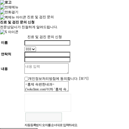
진료 및 검진 문의
진료 및 검진 문의 신청
전문상담사가 친절하게 알려드립니다.
진료 및 검진 문의 신청
이름
연락처
내용
[보기]
개인정보처리방침에 동의합니다.
자동등록방지 숫자를 순서대로 입력하세요.